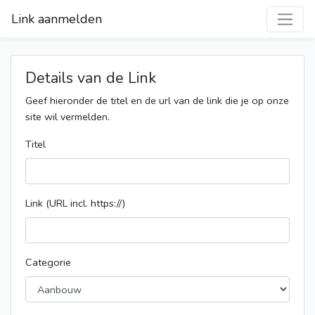
Link aanmelden
Details van de Link
Geef hieronder de titel en de url van de link die je op onze
site wil vermelden.
Titel
Link (URL incl. https://)
Categorie