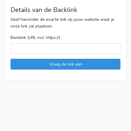
Details van de Backlink
Geef hieronder de exacte link op jouw website waar je
onze link zal plaatsen.
Backlink (URL incl. https://)