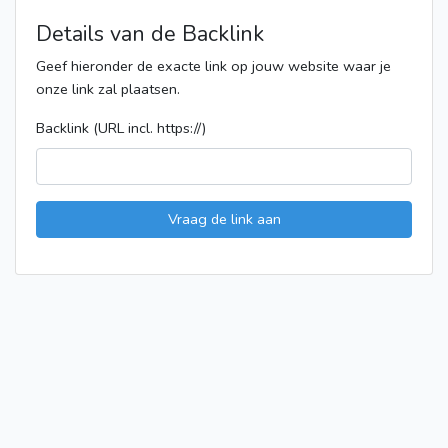
Details van de Backlink
Geef hieronder de exacte link op jouw website waar je
onze link zal plaatsen.
Backlink (URL incl. https://)