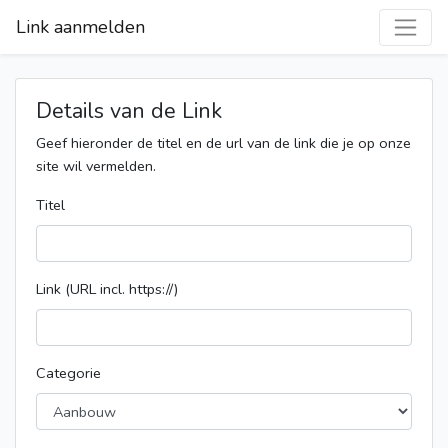
Link aanmelden
Details van de Link
Geef hieronder de titel en de url van de link die je op onze
site wil vermelden.
Titel
Link (URL incl. https://)
Categorie